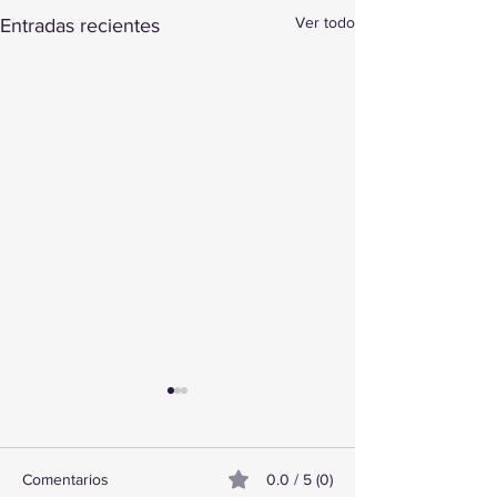
Ver todo
Entradas recientes
Comentarios
0.0 / 5 (0)