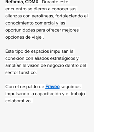
Reforma, CDMX
 . Durante este 
encuentro se dieron a conocer sus 
alianzas con aerolíneas, fortaleciendo el 
conocimiento comercial y las 
oportunidades para ofrecer mejores 
opciones de viaje .
Este tipo de espacios impulsan la 
conexión con aliados estratégicos y 
amplían la visión de negocio dentro del 
sector turístico.
Con el respaldo de 
Fraveo
 seguimos 
impulsando la capacitación y el trabajo 
colaborativo .