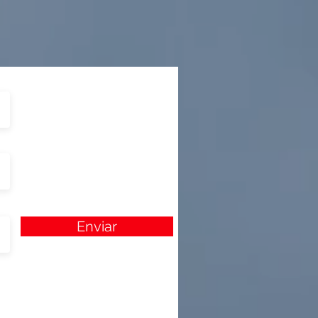
Enviar