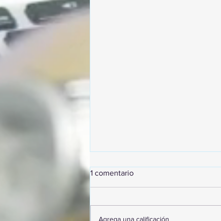
1 comentario
Agrega una calificación