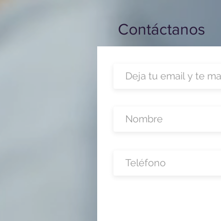
Contáctanos