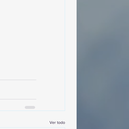
Ver todo