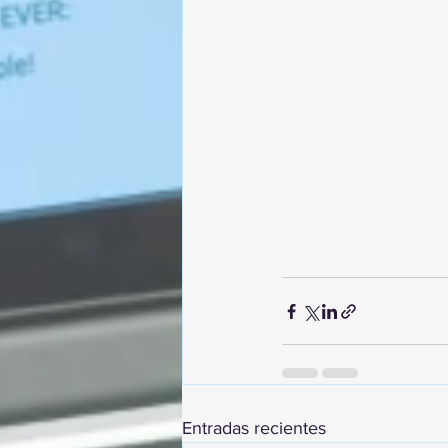
Entradas recientes