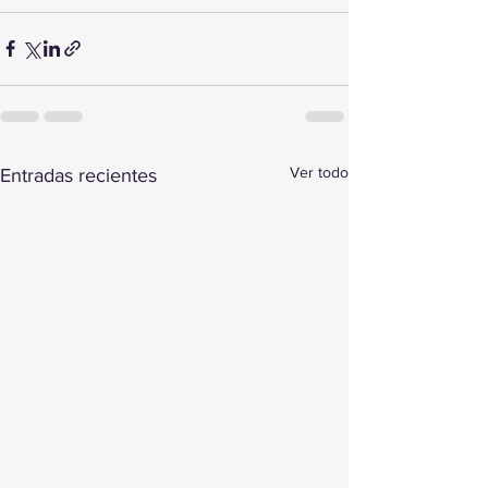
Ver todo
Entradas recientes