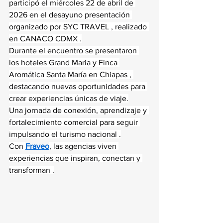
participó el miércoles 22 de abril de 
2026 en el desayuno presentación 
organizado por SYC TRAVEL , realizado 
en CANACO CDMX .
Durante el encuentro se presentaron 
los hoteles Grand Maria y Finca 
Aromática Santa María en Chiapas , 
destacando nuevas oportunidades para 
crear experiencias únicas de viaje.
Una jornada de conexión, aprendizaje y 
fortalecimiento comercial para seguir 
impulsando el turismo nacional .
Con 
Fraveo
, las agencias viven 
experiencias que inspiran, conectan y 
transforman .