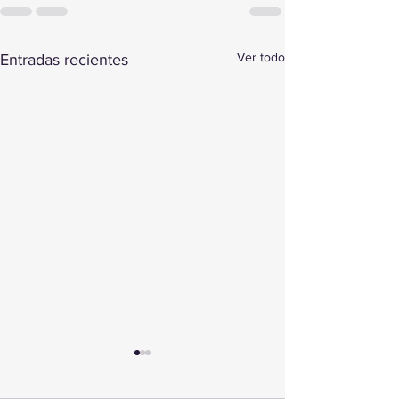
Ver todo
Entradas recientes