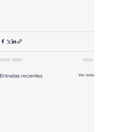
Ver todo
Entradas recientes