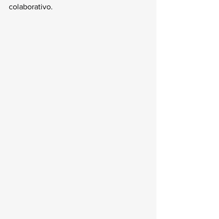
colaborativo.