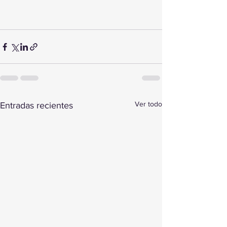
Ver todo
Entradas recientes