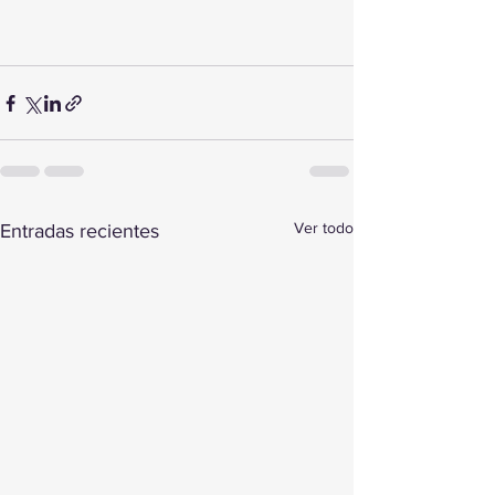
Ver todo
Entradas recientes