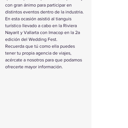
con gran ánimo para participar en 
distintos eventos dentro de la industria.
En esta ocasión asistió al tianguis 
turístico llevado a cabo en la Riviera 
Nayarit y Vallarta con Imacop en la 2a 
edición del Wedding Fest.
Recuerda que tú como ella puedes 
tener tu propia agencia de viajes, 
acércate a nosotros para que podamos 
ofrecerte mayor información.