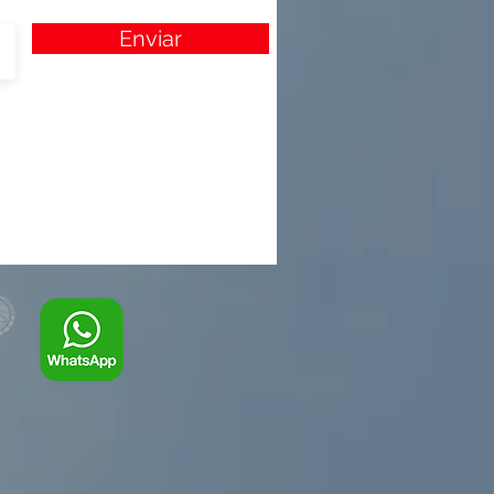
Enviar