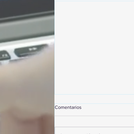
Comentarios