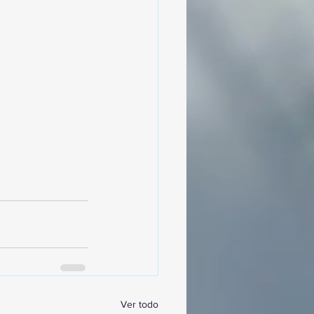
Ver todo