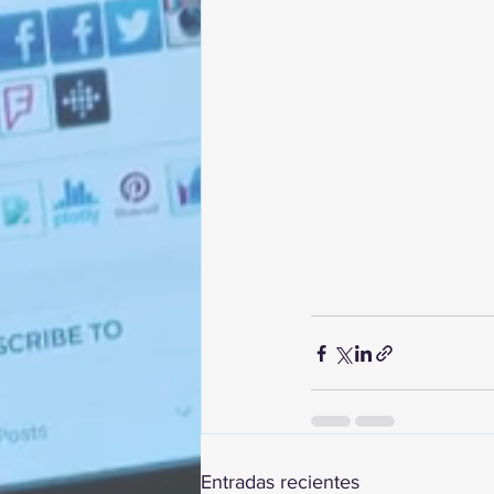
Entradas recientes