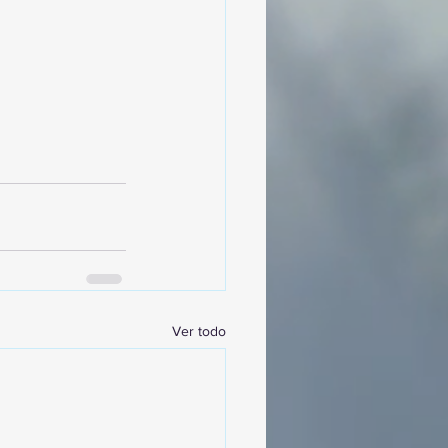
Ver todo