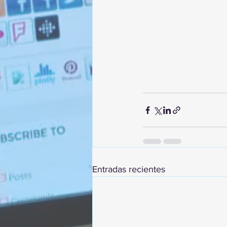
Entradas recientes