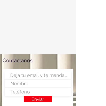
Contáctanos
Enviar