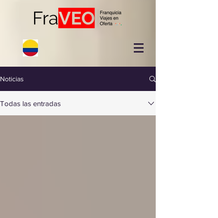
Noticias
Todas las entradas