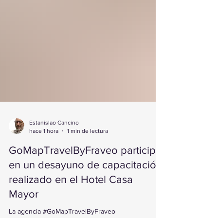
Estanislao Cancino
hace 1 hora
1 min de lectura
GoMapTravelByFraveo participó
en un desayuno de capacitación
realizado en el Hotel Casa
Mayor