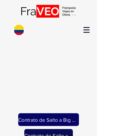
Contrato de Salto a Big Mountain
Contrato de Salto a VIP