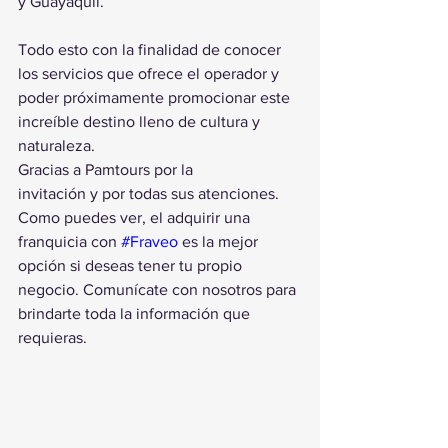
y Guayaquil.
Todo esto con la finalidad de conocer 
los servicios que ofrece el operador y 
poder próximamente promocionar este 
increíble destino lleno de cultura y 
naturaleza.
Gracias a Pamtours por la
invitación y por todas sus atenciones.
Como puedes ver, el adquirir una 
franquicia con 
#Fraveo
 es la mejor 
opción si deseas tener tu propio 
negocio. Comunícate con nosotros para 
brindarte toda la información que 
requieras.