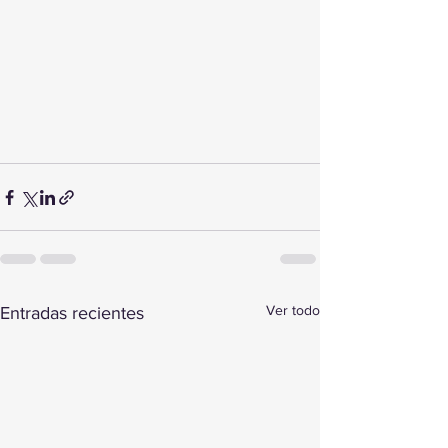
Ver todo
Entradas recientes