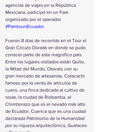
agencias de viajes en la República 
Mexicana, participó en un Fam 
organizado por el operador 
#PamtoursEcuador
.
Fueron 8 días de recorrido en el Tour el 
Gran Círculo Dorado en donde se pudo 
conocer parte de este magnífico país.
Entre los lugares visitados están Quito, 
la Mitad del Mundo, Otavalo con su 
gran mercado de artesanías, Cotacachi 
famoso por la venta de artículos de 
cuero, una finca dedicada al cultivo de 
rosas, la ciudad de Riobamba, el 
Chimborazo que es el nevado más alto 
de Ecuador, Cuenca que es una ciudad 
declarada Patrimonio de la Humanidad 
por su riqueza arquitectónica, Gualaceo 