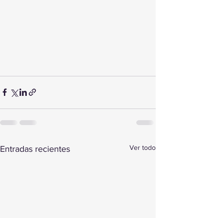
Ver todo
Entradas recientes