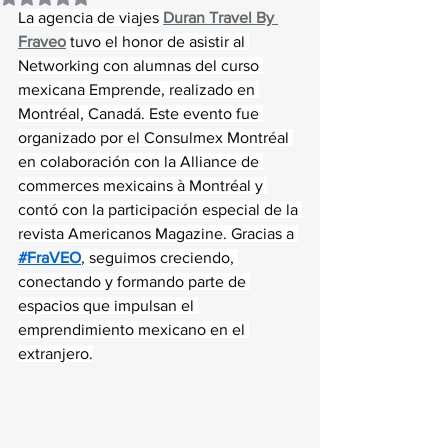
La agencia de viajes 
Duran Travel By 
Fraveo
 tuvo el honor de asistir al 
Networking con alumnas del curso 
mexicana Emprende, realizado en 
Montréal, Canadá. Este evento fue 
organizado por el Consulmex Montréal 
en colaboración con la Alliance de 
commerces mexicains à Montréal y 
contó con la participación especial de la 
revista Americanos Magazine. Gracias a 
#FraVEO
, seguimos creciendo, 
conectando y formando parte de 
espacios que impulsan el 
emprendimiento mexicano en el 
extranjero.