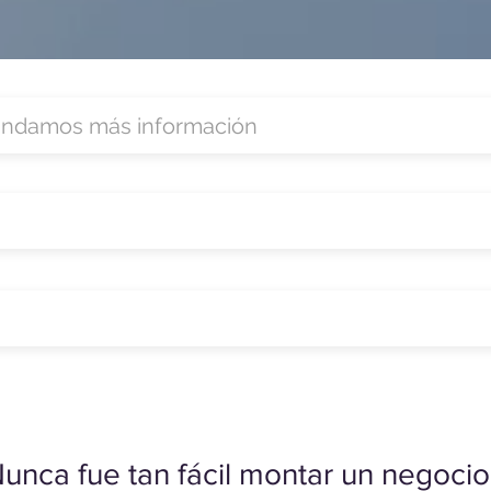
unca fue tan fácil montar un negocio