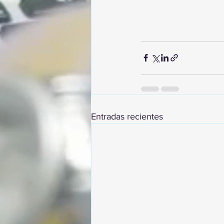
Entradas recientes