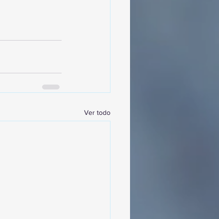
Ver todo