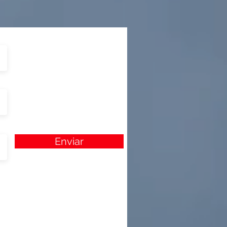
Enviar