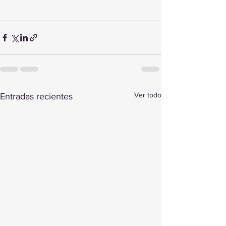
Ver todo
Entradas recientes