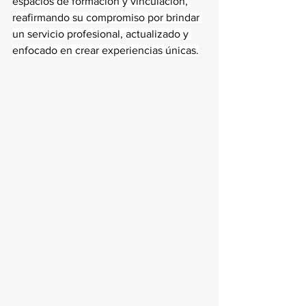
espacios de formación y vinculación, 
reafirmando su compromiso por brindar 
un servicio profesional, actualizado y 
enfocado en crear experiencias únicas.