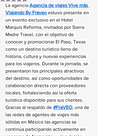
La agencia 
Agencia de viajes Vive más 
Viajando By Fraveo
 estuvo presente en 
un evento exclusivo en el Hotel 
Marquis Reforma, invitados por Sierra 
Madre Travel, con el objetivo de 
conocer y promocionar El Paso, Texas 
como un destino turístico lleno de 
historia, cultura y nuevas experiencias 
para los viajeros. Durante la jornada, se 
presentaron los principales atractivos 
del destino, así como oportunidades de 
colaboración directa con proveedores 
locales, fortaleciendo así la oferta 
turística disponible para sus clientes.
Gracias al respaldo de 
#FraVEO
, una de 
las redes de agentes de viajes más 
sólidas en México las agencias se 
continúa participando activamente en 