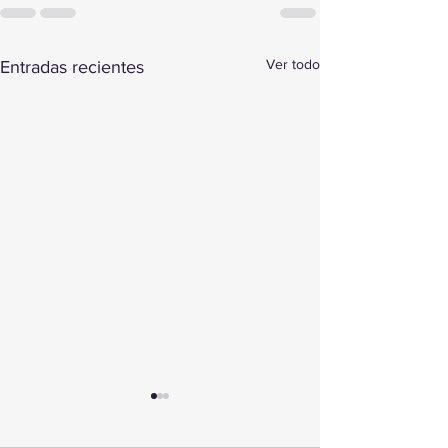
Ver todo
Entradas recientes