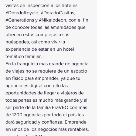
visitas de inspección a los hoteles 
#DoradoRoyale
, 
#DoradoCasitas
, 
#Generations
 y 
#Nikelodeon
, con el fin 
de conocer todas las amenidades que 
ofrecen estos complejos a sus 
huéspedes, así como vivir la 
experiencia de estar en un hotel 
temático familiar. 
En la franquicia mas grande de agencia 
de viajes no se requiere de un espacio 
en físico para emprender, ya que tu 
agencia es digital con ello las 
oportunidades de llegar a viajeros de 
todas partes es mucho más grande y al 
ser parte de la familia FraVEO con mas 
de 1200 agencias por todo el país les 
dará seguridad y confianza. Emprende 
en unos de los negocios más rentables, 