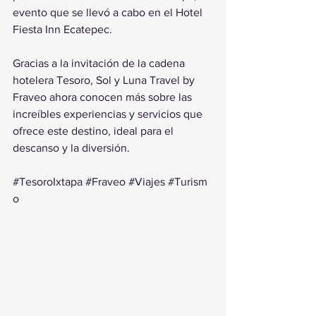
evento que se llevó a cabo en el Hotel 
Fiesta Inn Ecatepec.
Gracias a la invitación de la cadena 
hotelera Tesoro, Sol y Luna Travel by 
Fraveo ahora conocen más sobre las 
increíbles experiencias y servicios que 
ofrece este destino, ideal para el 
descanso y la diversión.
#TesoroIxtapa
#Fraveo
#Viajes
#Turism
o