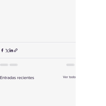
Ver todo
Entradas recientes