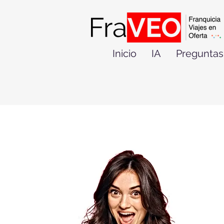
Inicio
IA
Preguntas