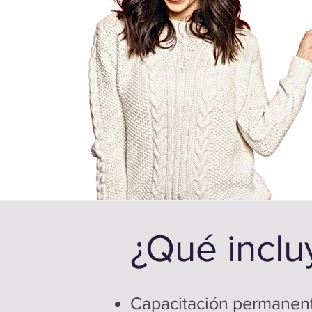
¿Qué inclu
Capacitación permanente