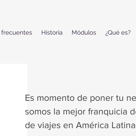
 frecuentes
Historia
Módulos
¿Qué es?
Es momento de poner tu ne
somos la mejor franquicia 
de viajes en América Latina