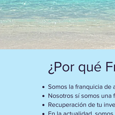
¿Por qué 
Somos la franquicia de a
Nosotros sí somos una f
Recuperación de tu inve
En la actualidad, somos 