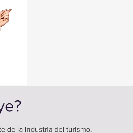
ye?
 de la industria del turismo.