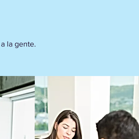
a la gente.