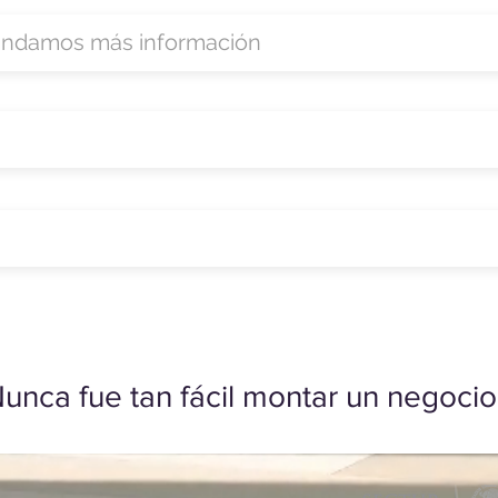
unca fue tan fácil montar un negocio