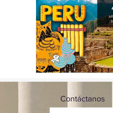
Contáctanos