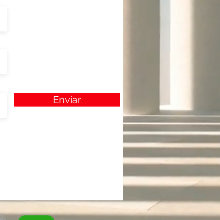
Enviar