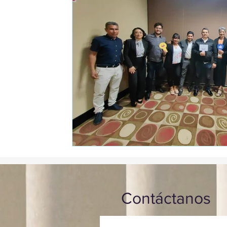
Contáctanos