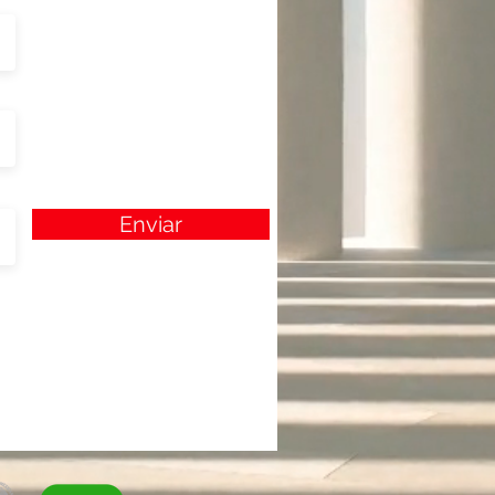
Enviar