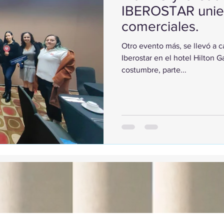
IBEROSTAR unie
comerciales.
Otro evento más, se llevó a 
Iberostar en el hotel Hilton
costumbre, parte...