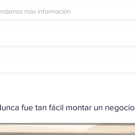
unca fue tan fácil montar un negocio