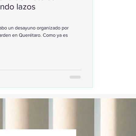
ndo lazos
cabo un desayuno organizado por
 Garden en Querétaro. Como ya es