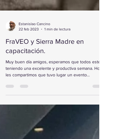
Estanislao Cancino
22 feb 2023
1 min de lectura
FraVEO y Sierra Madre en
capacitación.
Muy buen día amigos, esperamos que todos estén
teniendo una excelente y productiva semana. Hoy
les compartimos que tuvo lugar un evento...