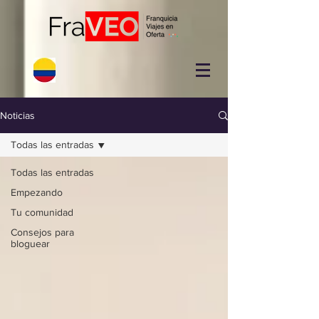
Noticias
Todas las entradas
Todas las entradas
Empezando
Tu comunidad
Consejos para
bloguear