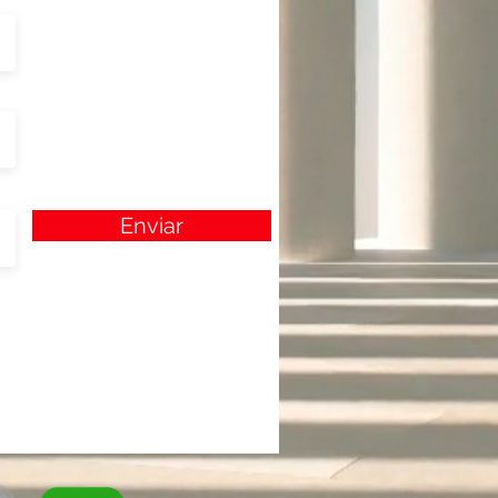
Enviar