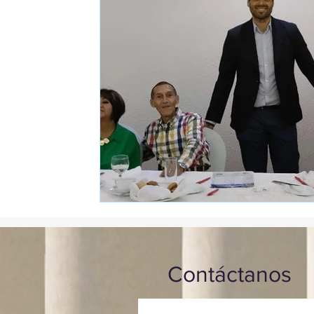
Contáctanos