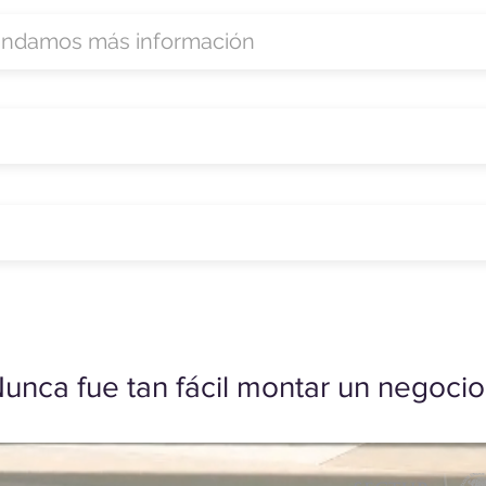
unca fue tan fácil montar un negocio