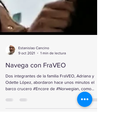
Estanislao Cancino
9 oct 2021
1 min de lectura
Navega con FraVEO
Dos integrantes de la familia FraVEO, Adriana y
Odette López, abordaron hace unos minutos el
barco crucero #Encore de #Norwegian, como...
Contáctanos