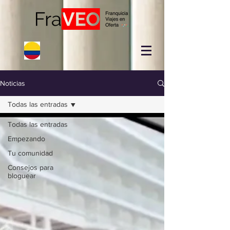
Noticias
Todas las entradas
Todas las entradas
Empezando
Tu comunidad
Consejos para
bloguear