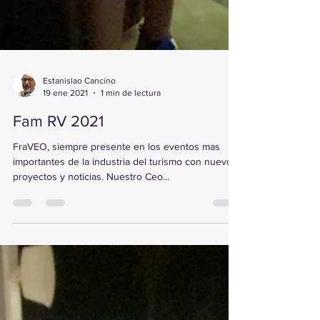
Estanislao Cancino
19 ene 2021
1 min de lectura
Fam RV 2021
FraVEO, siempre presente en los eventos mas
importantes de la industria del turismo con nuevos
proyectos y noticias. Nuestro Ceo...