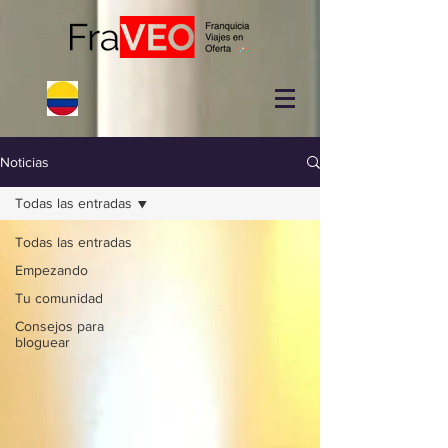
Noticias
Todas las entradas
Todas las entradas
Empezando
Tu comunidad
Consejos para
bloguear