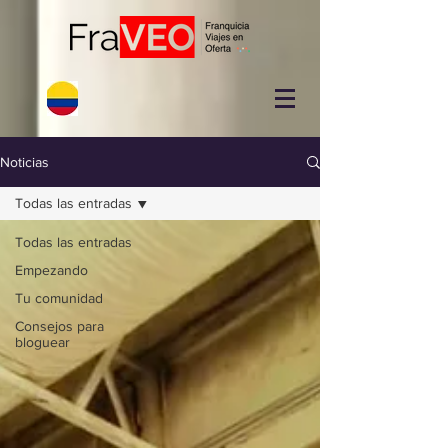
Noticias
Todas las entradas
Todas las entradas
Empezando
Tu comunidad
Consejos para
bloguear