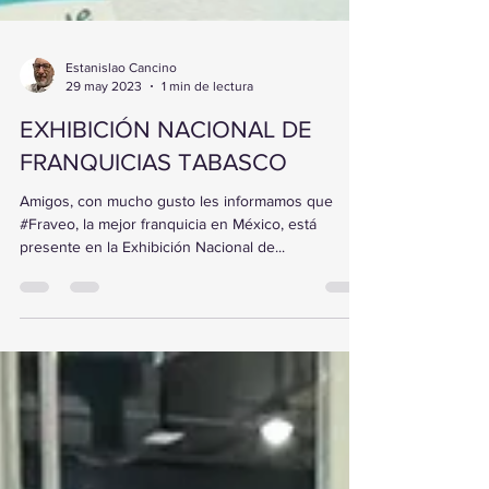
Estanislao Cancino
29 may 2023
1 min de lectura
EXHIBICIÓN NACIONAL DE
FRANQUICIAS TABASCO
Amigos, con mucho gusto les informamos que
#Fraveo, la mejor franquicia en México, está
presente en la Exhibición Nacional de...