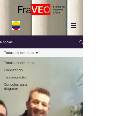
Noticias
Todas las entradas
Todas las entradas
Empezando
Tu comunidad
Consejos para
bloguear