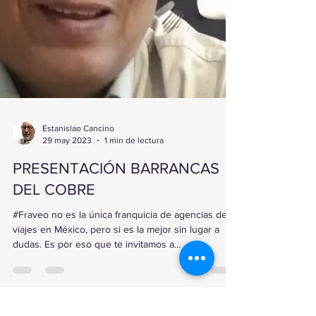
Estanislao Cancino
29 may 2023
1 min de lectura
PRESENTACIÓN BARRANCAS
DEL COBRE
#Fraveo no es la única franquicia de agencias de
viajes en México, pero si es la mejor sin lugar a
dudas. Es por eso que te invitamos a...