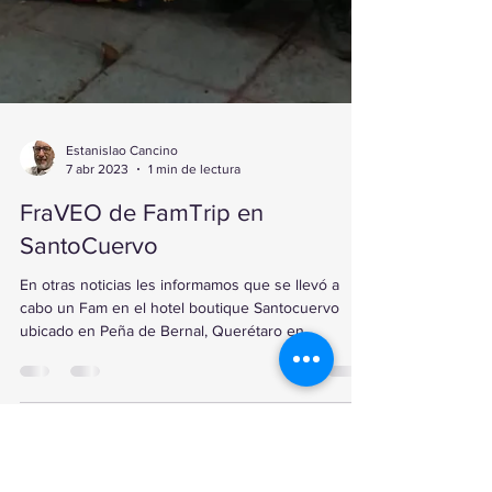
Estanislao Cancino
7 abr 2023
1 min de lectura
FraVEO de FamTrip en
SantoCuervo
En otras noticias les informamos que se llevó a
cabo un Fam en el hotel boutique Santocuervo
ubicado en Peña de Bernal, Querétaro en...