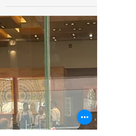
escenario perfecto para el desayuno donde Tour
Mundial presentó sus productos para Europa....