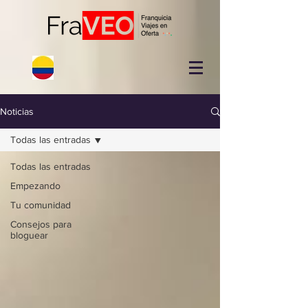
Noticias
Todas las entradas
Todas las entradas
Empezando
Tu comunidad
Consejos para
bloguear