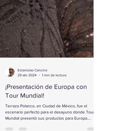
Estanislao Cancino
29 abr 2024
1 min de lectura
¡Presentación de Europa con
Tour Mundial!
Terraza Polanco, en Ciudad de México, fue el