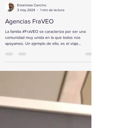
Estanislao Cancino
3 may 2024
1 min de lectura
Agencias FraVEO
La familia #FraVEO se caracteriza por ser una
comunidad muy unida en la que todos nos
apoyamos. Un ejemplo de ello, es el viaje...