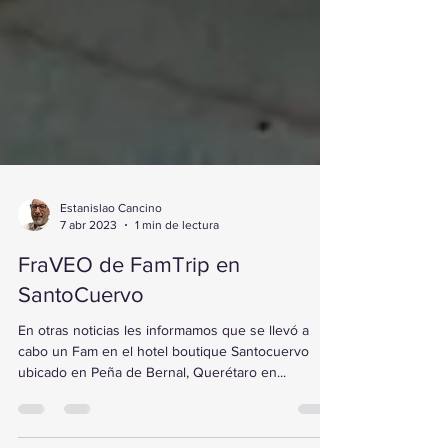
Estanislao Cancino
7 abr 2023
1 min de lectura
FraVEO de FamTrip en
SantoCuervo
En otras noticias les informamos que se llevó a
cabo un Fam en el hotel boutique Santocuervo
ubicado en Peña de Bernal, Querétaro en...