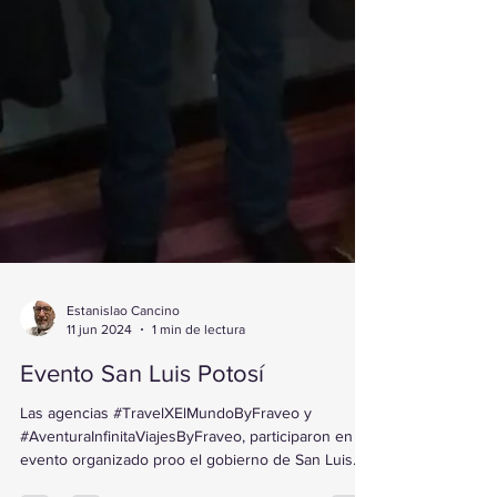
Estanislao Cancino
11 jun 2024
1 min de lectura