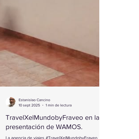
Estanislao Cancino
10 sept 2025
1 min de lectura