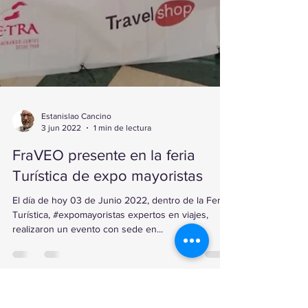
Estanislao Cancino
3 jun 2022
1 min de lectura
FraVEO presente en la feria
Turística de expo mayoristas
El día de hoy 03 de Junio 2022, dentro de la Feria
Turística, #expomayoristas expertos en viajes,
realizaron un evento con sede en...