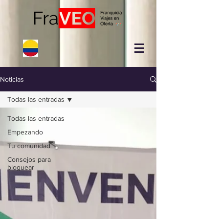
Noticias
Todas las entradas
Todas las entradas
Empezando
Tu comunidad
Consejos para
bloguear