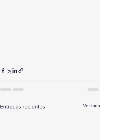
Ver todo
Entradas recientes