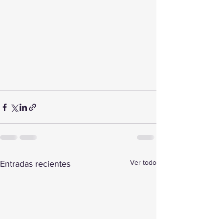
Ver todo
Entradas recientes