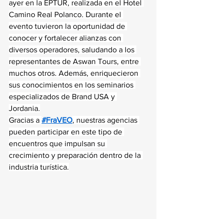
ayer en la EPTUR, realizada en el Hotel 
Camino Real Polanco. Durante el 
evento tuvieron la oportunidad de 
conocer y fortalecer alianzas con 
diversos operadores, saludando a los 
representantes de Aswan Tours, entre 
muchos otros. Además, enriquecieron 
sus conocimientos en los seminarios 
especializados de Brand USA y 
Jordania.
Gracias a 
#FraVEO
, nuestras agencias 
pueden participar en este tipo de 
encuentros que impulsan su 
crecimiento y preparación dentro de la 
industria turística.