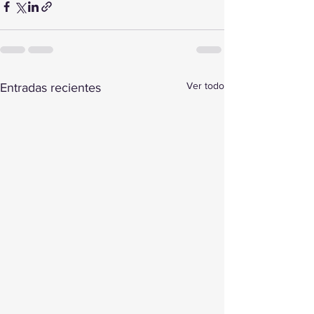
Ver todo
Entradas recientes