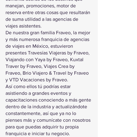
manejan, promociones, motor de 
reserva entre otras cosas que resultarán 
de suma utilidad a las agencias de 
viajes asistentes.
De nuestra gran familia Fraveo, la mejor 
y más numerosa franquicia de agencias 
de viajes en México, estuvieron 
presentes Travesías Viajeras by Fraveo, 
Viajando con Yaya by Fraveo, Kuxtal 
Traver by Fraveo, Viajes Crea by 
Fraveo, Brio Viajero & Travel by Fraveo 
y VTD Vacaciones by Fraveo.
Así como ellos tú podrías estar 
asistiendo a grandes eventos y 
capacitaciones conociendo a más gente 
dentro de la industria y actualizándote 
constantemente, así que ya no lo 
pienses más y comunícate con nosotros 
para que puedas adquirir tu propia 
franquicia e iniciar tu negocio.