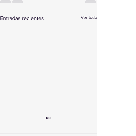
Ver todo
Entradas recientes