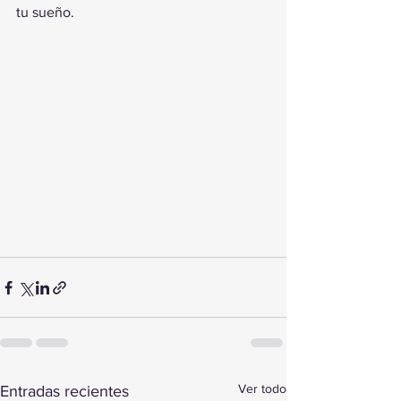
tu sueño.
Ver todo
Entradas recientes