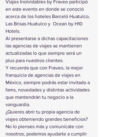
Viajes Inolvidables by Fraveo participó 
en este evento en donde se conoció 
acerca de los hoteles Barceló Huatulco, 
Las Brisas Huatulco y  Ocean by H10 
Hotels.
Al presentarse a dichas capacitaciones 
las agencias de viajes se mantienen 
actualizadas lo que siempre será un 
plus para nuestros clientes.
Y recuerda que con Fraveo, la mejor 
franquicia de agencias de viajes en 
México, siempre podrás estar invitado a 
fams, novedades y distintas actividades 
que mantendrán tu negocio a la 
vanguardia.
¿Quieres abrir tu propia agencia de 
viajes obteniendo grandes beneficios? 
No lo pienses más y comunícate con 
nosotros, podemos ayudarte a cumplir 