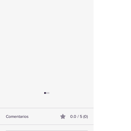
Comentarios
0.0 / 5 (0)