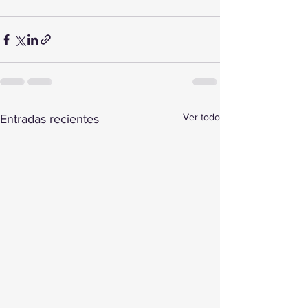
Ver todo
Entradas recientes