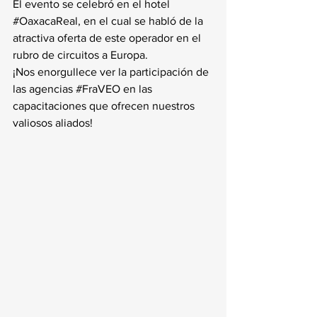
El evento se celebró en el hotel 
#OaxacaReal
, en el cual se habló de la 
atractiva oferta de este operador en el 
rubro de circuitos a Europa.
¡Nos enorgullece ver la participación de 
las agencias 
#FraVEO
 en las 
capacitaciones que ofrecen nuestros 
valiosos aliados!