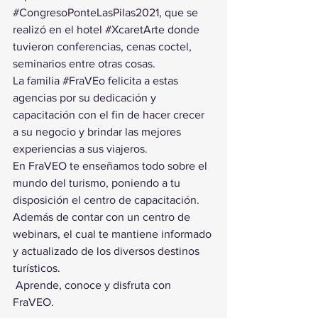
#CongresoPonteLasPilas2021
, que se 
realizó en el hotel 
#XcaretArte
 donde 
tuvieron conferencias, cenas coctel, 
seminarios entre otras cosas.
La familia 
#FraVEo
 felicita a estas 
agencias por su dedicación y 
capacitación con el fin de hacer crecer 
a su negocio y brindar las mejores 
experiencias a sus viajeros.
En FraVEO te enseñamos todo sobre el 
mundo del turismo, poniendo a tu 
disposición el centro de capacitación. 
Además de contar con un centro de 
webinars, el cual te mantiene informado 
y actualizado de los diversos destinos 
turísticos.
 Aprende, conoce y disfruta con 
FraVEO.