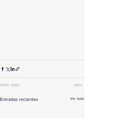
Ver todo
Entradas recientes