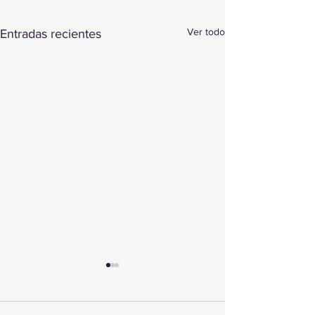
Ver todo
Entradas recientes