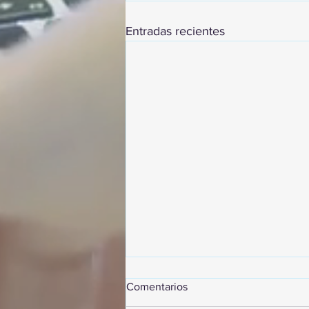
Entradas recientes
Comentarios