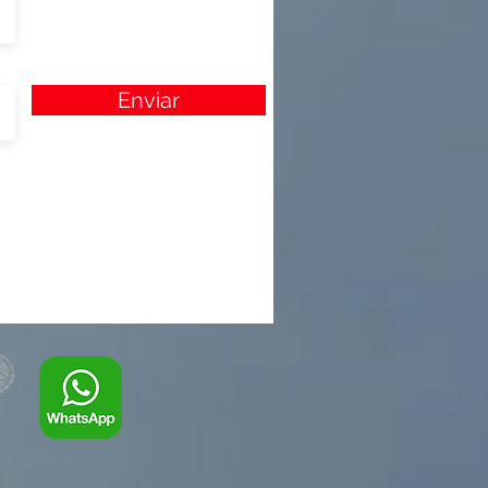
Enviar