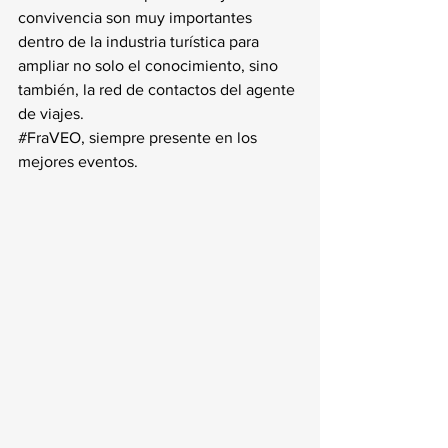
convivencia son muy importantes 
dentro de la industria turística para 
ampliar no solo el conocimiento, sino 
también, la red de contactos del agente 
de viajes.
#FraVEO
, siempre presente en los 
mejores eventos.