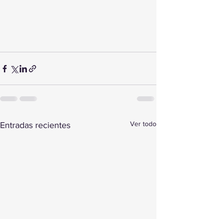
Ver todo
Entradas recientes