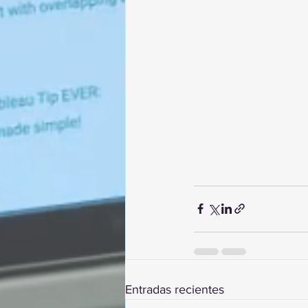
Entradas recientes