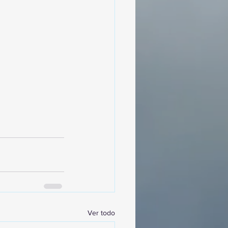
Ver todo