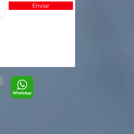
Enviar