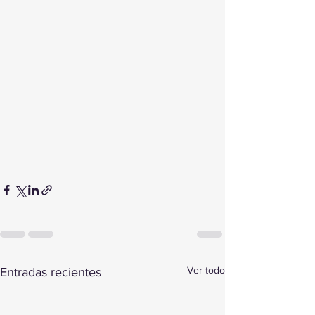
Ver todo
Entradas recientes