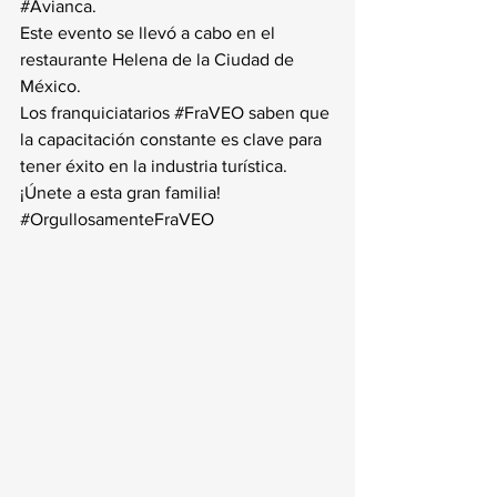
#Avianca
.
Este evento se llevó a cabo en el 
restaurante Helena de la Ciudad de 
México.
Los franquiciatarios 
#FraVEO
 saben que 
la capacitación constante es clave para 
tener éxito en la industria turística.
¡Únete a esta gran familia! 
#OrgullosamenteFraVEO