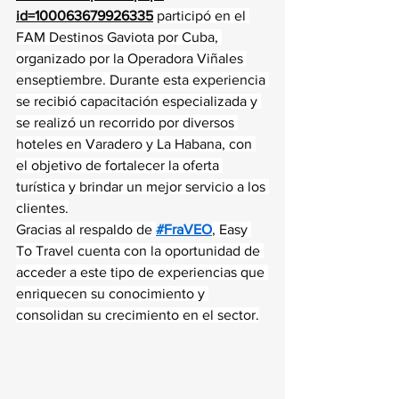
id=100063679926335
 participó en el 
FAM Destinos Gaviota por Cuba, 
organizado por la Operadora Viñales 
enseptiembre. Durante esta experiencia 
se recibió capacitación especializada y 
se realizó un recorrido por diversos 
hoteles en Varadero y La Habana, con 
el objetivo de fortalecer la oferta 
turística y brindar un mejor servicio a los 
clientes.
Gracias al respaldo de 
#FraVEO
, Easy 
To Travel cuenta con la oportunidad de 
acceder a este tipo de experiencias que 
enriquecen su conocimiento y 
consolidan su crecimiento en el sector.