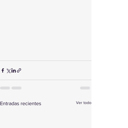
Ver todo
Entradas recientes