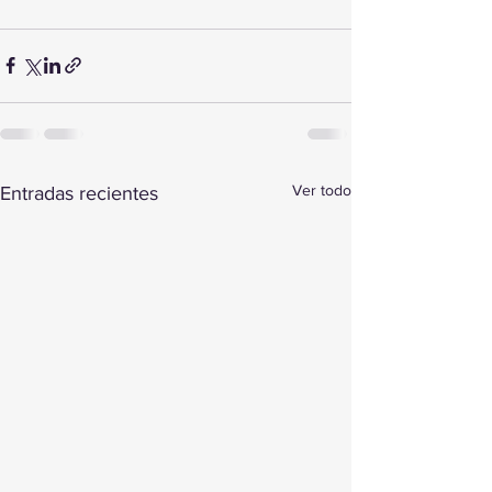
Ver todo
Entradas recientes