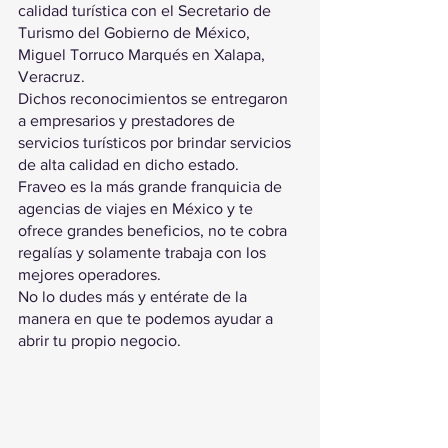
calidad turística con el Secretario de 
Turismo del Gobierno de México, 
Miguel Torruco Marqués en Xalapa, 
Veracruz.
Dichos reconocimientos se entregaron 
a empresarios y prestadores de 
servicios turísticos por brindar servicios 
de alta calidad en dicho estado.
Fraveo es la más grande franquicia de 
agencias de viajes en México y te 
ofrece grandes beneficios, no te cobra 
regalías y solamente trabaja con los 
mejores operadores.
No lo dudes más y entérate de la 
manera en que te podemos ayudar a 
abrir tu propio negocio.