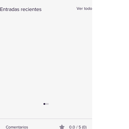
Ver todo
Entradas recientes
Comentarios
0.0 / 5 (0)