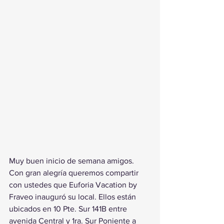
Muy buen inicio de semana amigos. 
Con gran alegría queremos compartir 
con ustedes que Euforia Vacation by 
Fraveo inauguró su local. Ellos están 
ubicados en 10 Pte. Sur 141B entre 
avenida Central y 1ra. Sur Poniente a 