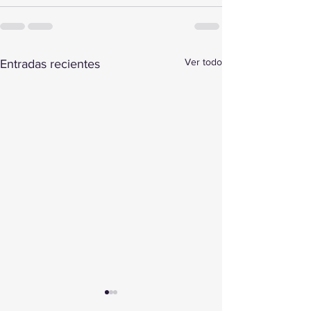
Ver todo
Entradas recientes