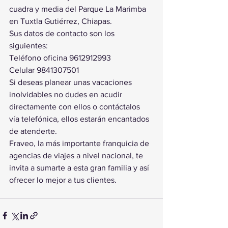
cuadra y media del Parque La Marimba 
en Tuxtla Gutiérrez, Chiapas.
Sus datos de contacto son los 
siguientes:
Teléfono oficina 9612912993
Celular 9841307501
Si deseas planear unas vacaciones 
inolvidables no dudes en acudir 
directamente con ellos o contáctalos 
vía telefónica, ellos estarán encantados 
de atenderte.
Fraveo, la más importante franquicia de 
agencias de viajes a nivel nacional, te 
invita a sumarte a esta gran familia y así 
ofrecer lo mejor a tus clientes.