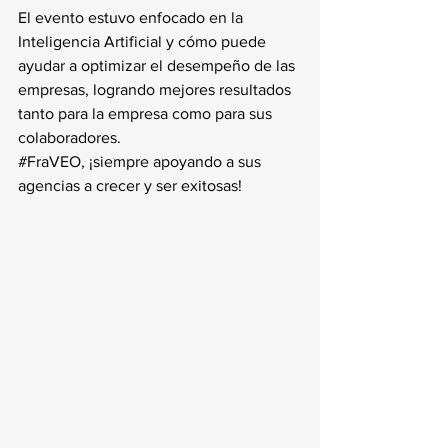
El evento estuvo enfocado en la 
Inteligencia Artificial y cómo puede 
ayudar a optimizar el desempeño de las 
empresas, logrando mejores resultados 
tanto para la empresa como para sus 
colaboradores.
#FraVEO
, ¡siempre apoyando a sus 
agencias a crecer y ser exitosas!