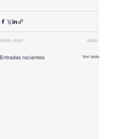
Ver todo
Entradas recientes