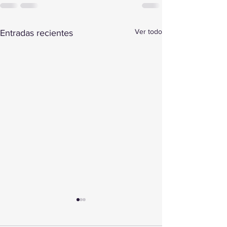
Ver todo
Entradas recientes